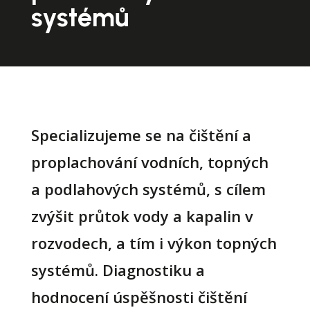
systémů
Specializujeme se na čištění a
proplachování vodních, topných
a podlahových systémů, s cílem
zvýšit průtok vody a kapalin v
rozvodech, a tím i výkon topných
systémů. Diagnostiku a
hodnocení úspěšnosti čištění