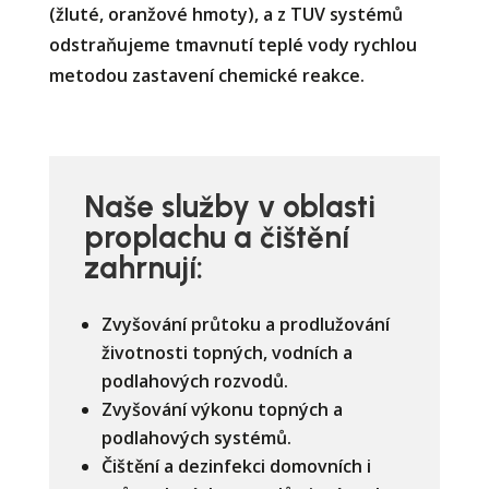
(žluté, oranžové hmoty), a z TUV systémů
odstraňujeme tmavnutí teplé vody rychlou
metodou zastavení chemické reakce.
Naše služby v oblasti
proplachu a čištění
zahrnují:
Zvyšování průtoku a prodlužování
životnosti topných, vodních a
podlahových rozvodů.
Zvyšování výkonu topných a
podlahových systémů.
Čištění a dezinfekci domovních i