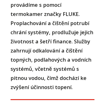
provádíme s pomocí
termokamer značky FLUKE.
Proplachování a čištění potrubí
chrání systémy, prodlužuje jejich
životnost a šetří finance. Služby
zahrnují odkalování a čištění
topných, podlahových a vodních
systémů, včetně systémů s
pitnou vodou, čímž dochází ke
zvýšení účinnosti topení.