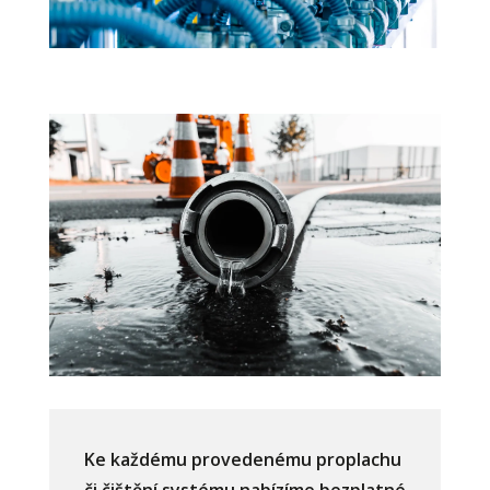
Ke každému provedenému proplachu